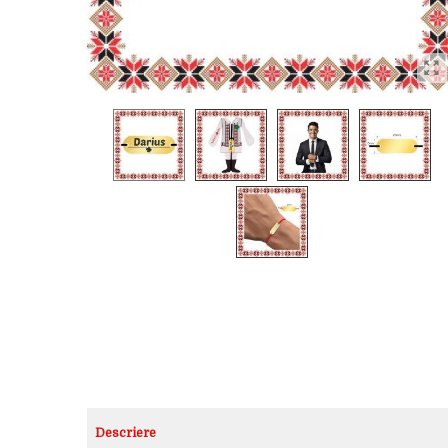
Descriere