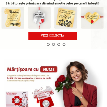
VEZI COLECTIA