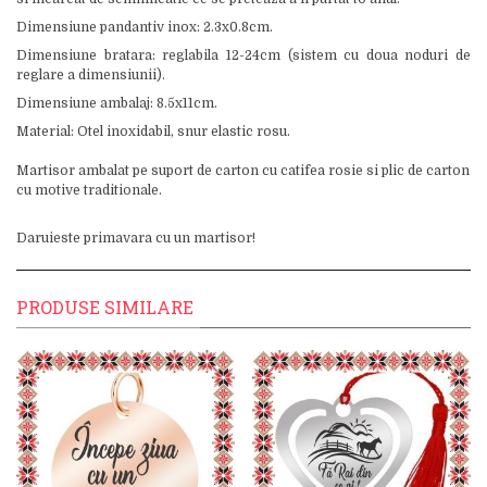
Dimensiune pandantiv inox: 2.3x0.8cm.
Dimensiune bratara: reglabila 12-24cm (sistem cu doua noduri de
reglare a dimensiunii).
Dimensiune ambalaj: 8.5x11cm.
Material: Otel inoxidabil, snur elastic rosu.
Martisor ambalat pe suport de carton cu catifea rosie si plic de carton
cu motive traditionale.
Daruieste primavara cu un martisor!
PRODUSE SIMILARE