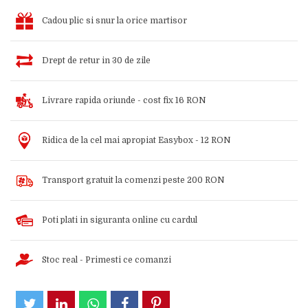
Cadou plic si snur la orice martisor
Drept de retur in 30 de zile
Livrare rapida oriunde - cost fix 16 RON
Ridica de la cel mai apropiat Easybox - 12 RON
Transport gratuit la comenzi peste 200 RON
Poti plati in siguranta online cu cardul
Stoc real - Primesti ce comanzi