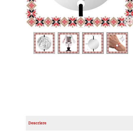
Descriere