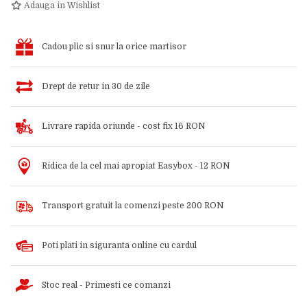
Adauga in Wishlist
Cadou plic si snur la orice martisor
Drept de retur in 30 de zile
Livrare rapida oriunde - cost fix 16 RON
Ridica de la cel mai apropiat Easybox - 12 RON
Transport gratuit la comenzi peste 200 RON
Poti plati in siguranta online cu cardul
Stoc real - Primesti ce comanzi