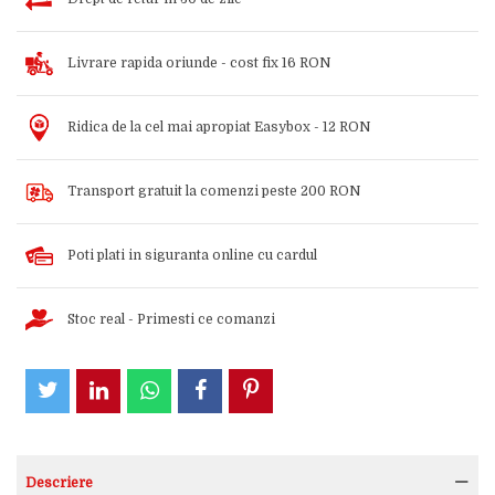
Livrare rapida oriunde - cost fix 16 RON
Ridica de la cel mai apropiat Easybox - 12 RON
Transport gratuit la comenzi peste 200 RON
Poti plati in siguranta online cu cardul
Stoc real - Primesti ce comanzi
Descriere