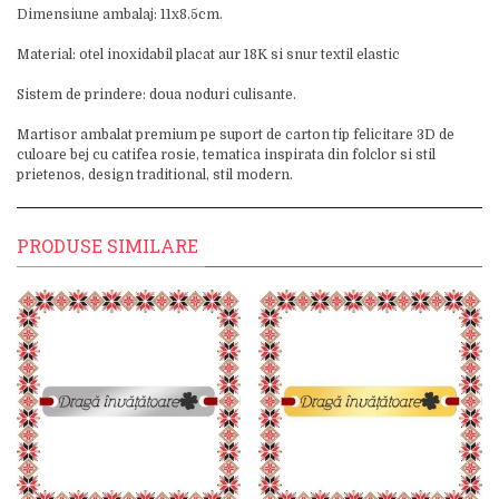
Dimensiune ambalaj: 11x8.5cm.
Material: otel inoxidabil placat aur 18K si snur textil elastic
Sistem de prindere: doua noduri culisante.
Martisor ambalat premium pe suport de carton tip felicitare 3D de
culoare bej cu catifea rosie, tematica inspirata din folclor si stil
prietenos, design traditional, stil modern.
PRODUSE SIMILARE