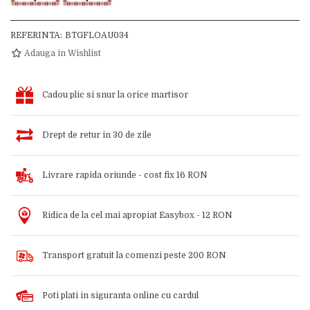
REFERINTA:
BTGFLOAU034
Adauga in Wishlist
Cadou plic si snur la orice martisor
Drept de retur in 30 de zile
Livrare rapida oriunde - cost fix 16 RON
Ridica de la cel mai apropiat Easybox - 12 RON
Transport gratuit la comenzi peste 200 RON
Poti plati in siguranta online cu cardul