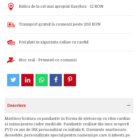
Ridica de la cel mai apropiat Easybox - 12 RON
Transport gratuit la comenzi peste 200 RON
Poti plati in siguranta online cu cardul
Stoc real - Primesti ce comanzi
Descriere
Martisor bratara cu pandantiv in forma de stetoscop cu ritm cardiac
si inima pentru cadre medicale. Pandantiv realizat din inox acoperit
PVD cu aur de 18K personalizat cu initiala K. Daruieste martisoare
deosebite, personalizate special pentru oamenii pe care ii iubesti, pe