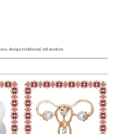
enos, design traditional, stil modern.