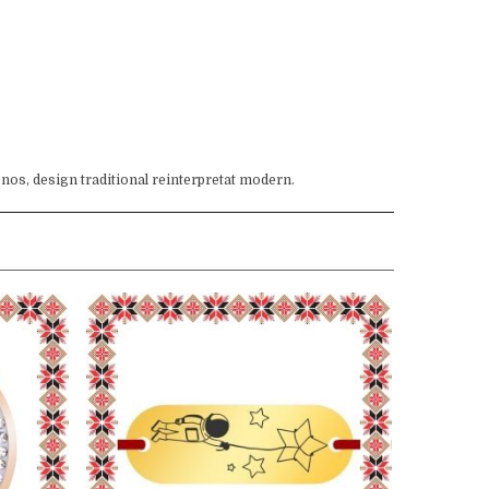
tenos, design traditional reinterpretat modern.