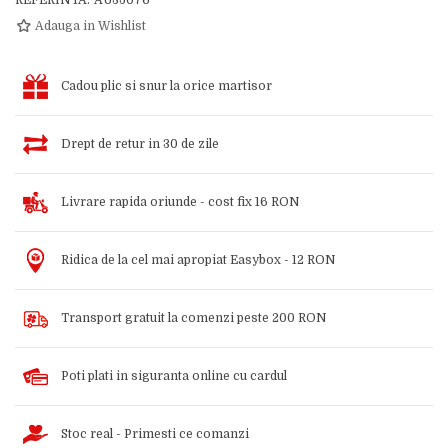
REFERINTA:
AU35076
Adauga in Wishlist
Cadou plic si snur la orice martisor
Drept de retur in 30 de zile
Livrare rapida oriunde - cost fix 16 RON
Ridica de la cel mai apropiat Easybox - 12 RON
Transport gratuit la comenzi peste 200 RON
Poti plati in siguranta online cu cardul
Stoc real - Primesti ce comanzi