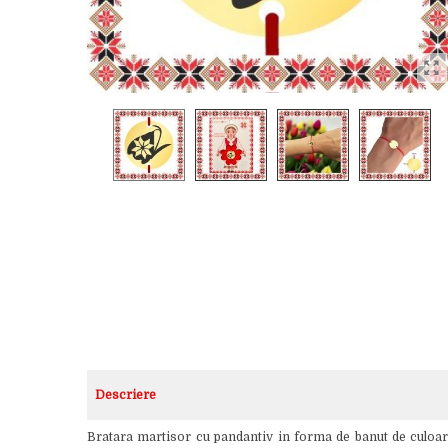
Descriere
Bratara martisor cu pandantiv in forma de banut de culoare 