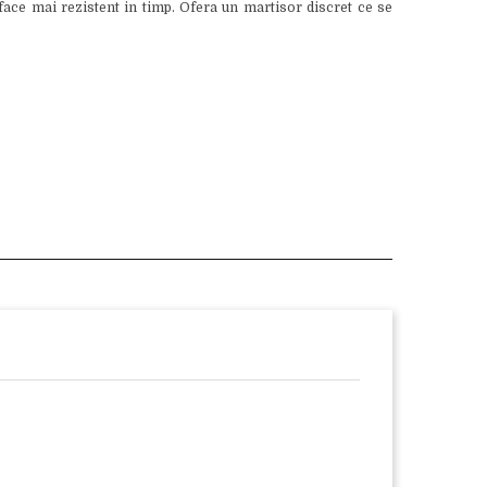
 face mai rezistent in timp. Ofera un martisor discret ce se