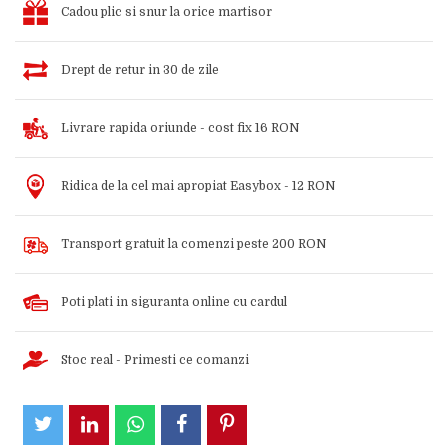
Cadou plic si snur la orice martisor
Drept de retur in 30 de zile
Livrare rapida oriunde - cost fix 16 RON
Ridica de la cel mai apropiat Easybox - 12 RON
Transport gratuit la comenzi peste 200 RON
Poti plati in siguranta online cu cardul
Stoc real - Primesti ce comanzi