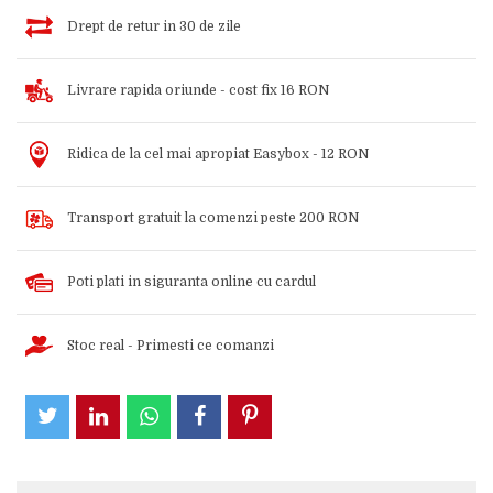
Drept de retur in 30 de zile
Livrare rapida oriunde - cost fix 16 RON
Ridica de la cel mai apropiat Easybox - 12 RON
Transport gratuit la comenzi peste 200 RON
Poti plati in siguranta online cu cardul
Stoc real - Primesti ce comanzi