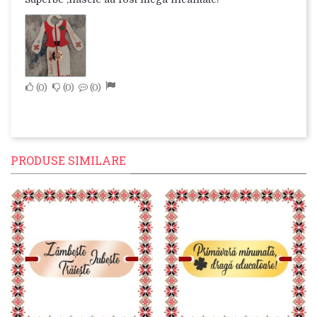
0
0
0
PRODUSE SIMILARE