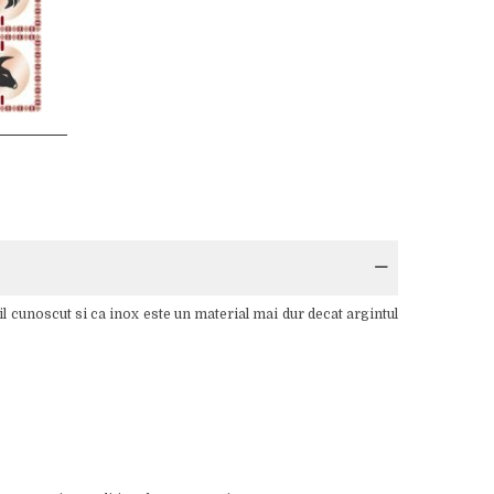
il cunoscut si ca inox este un material mai dur decat argintul