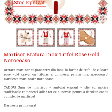
Stoc Epuizat
Martisor Bratara Inox Trifoi Rose Gold
Norocoaso
Bratara martisor cu pandantiv din inox in forma de trifoi de culoare
rose gold gravat cu trifoias si un mesaj pentru tine, norocoaso!
Daruieste martisoare norocoase!
CADOU! Snur de martisor + ambalaj elegant + plic cu motive
traditionale romanesti, adica tot ce ai nevoie pentru a darui un cadou
complet de martisor!
Daruieste primavara!