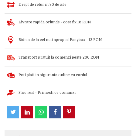
Drept de retur in 30 de zile
Livrare rapida oriunde - cost fix 16 RON
Ridica de la cel mai apropiat Easybox - 12 RON
Transport gratuit la comenzi peste 200 RON
Poti plati in siguranta online cu cardul
Stoc real - Primesti ce comanzi