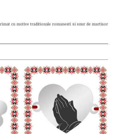
primat cu motive traditionale romanesti si snur de martisor