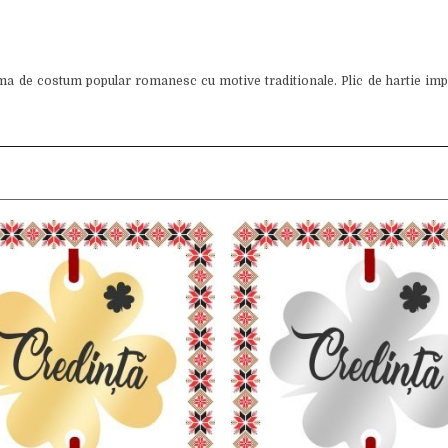
ma de costum popular romanesc cu motive traditionale. Plic de hartie im