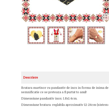
Descriere
Bratara martisor cu pandantiv de inox in forma de inima de
semnificatie ce se preteaza a fi purtat to anul!
Dimensiune pandantiv inox: 1.8x1.4cm.
Dimensiune bratara: reglabila aproximativ 12-24cm (sistem c