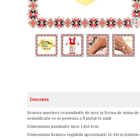
Descriere
Bratara martisor cu pandantiv de inox in forma de inima de 
semnificatie ce se preteaza a fi purtat to anul!
Dimensiune pandantiv inox: 1.8x1.4cm.
Dimensiune bratara: reglabila aproximativ 12-24cm (sistem c