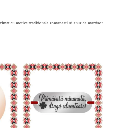
primat cu motive traditionale romanesti si snur de martisor