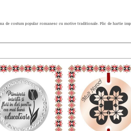
ma de costum popular romanesc cu motive traditionale. Plic de hartie im