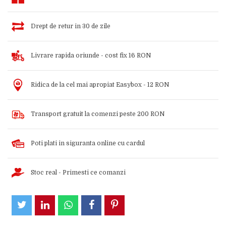
Drept de retur in 30 de zile
Livrare rapida oriunde - cost fix 16 RON
Ridica de la cel mai apropiat Easybox - 12 RON
Transport gratuit la comenzi peste 200 RON
Poti plati in siguranta online cu cardul
Stoc real - Primesti ce comanzi