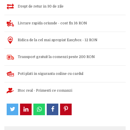
Drept de retur in 30 de zile
Livrare rapida oriunde - cost fix 16 RON
Ridica de la cel mai apropiat Easybox - 12 RON
Transport gratuit la comenzi peste 200 RON
Poti plati in siguranta online cu cardul
Stoc real - Primesti ce comanzi