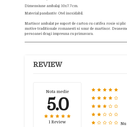
Dimensiune ambalaj: 10x7.7cm.
Material pandantiv: Otel inoxidabil.
Martisor ambalat pe suport de carton cu catifea rosie si plic
motive traditionale romanesti si snur de martisor. Deasemenea
persoanei dragi impreuna cu primavara.
REVIEW
Nota medie
5.0
1 Review
Nu