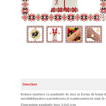
Descriere
Bratara martisor cu pandantiv de inox in forma de banut de 
inoxidabil pentru ca primitoarea il va putea purta tot anul, 
Dimensiune pandantiv inox: 2.0x2.5cm.