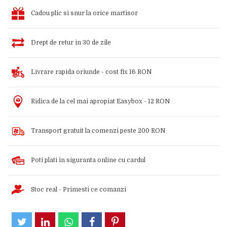
Cadou plic si snur la orice martisor
Drept de retur in 30 de zile
Livrare rapida oriunde - cost fix 16 RON
Ridica de la cel mai apropiat Easybox - 12 RON
Transport gratuit la comenzi peste 200 RON
Poti plati in siguranta online cu cardul
Stoc real - Primesti ce comanzi