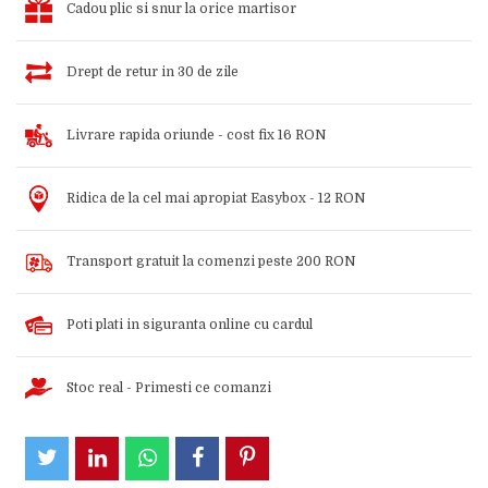
Cadou plic si snur la orice martisor
Drept de retur in 30 de zile
Livrare rapida oriunde - cost fix 16 RON
Ridica de la cel mai apropiat Easybox - 12 RON
Transport gratuit la comenzi peste 200 RON
Poti plati in siguranta online cu cardul
Stoc real - Primesti ce comanzi