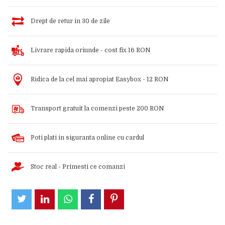
Drept de retur in 30 de zile
Livrare rapida oriunde - cost fix 16 RON
Ridica de la cel mai apropiat Easybox - 12 RON
Transport gratuit la comenzi peste 200 RON
Poti plati in siguranta online cu cardul
Stoc real - Primesti ce comanzi