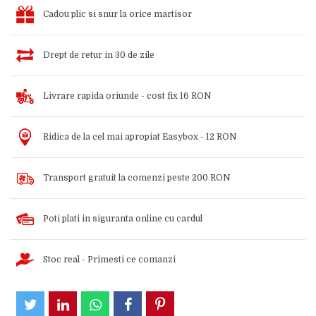
Cadou plic si snur la orice martisor
Drept de retur in 30 de zile
Livrare rapida oriunde - cost fix 16 RON
Ridica de la cel mai apropiat Easybox - 12 RON
Transport gratuit la comenzi peste 200 RON
Poti plati in siguranta online cu cardul
Stoc real - Primesti ce comanzi