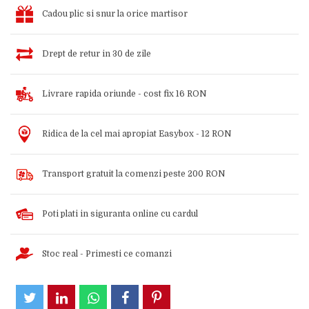
Cadou plic si snur la orice martisor
Drept de retur in 30 de zile
Livrare rapida oriunde - cost fix 16 RON
Ridica de la cel mai apropiat Easybox - 12 RON
Transport gratuit la comenzi peste 200 RON
Poti plati in siguranta online cu cardul
Stoc real - Primesti ce comanzi