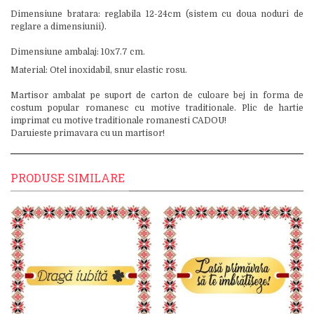
Dimensiune bratara: reglabila 12-24cm (sistem cu doua noduri de
reglare a dimensiunii).
Dimensiune ambalaj: 10x7.7 cm.
Material: Otel inoxidabil, snur elastic rosu.
Martisor ambalat pe suport de carton de culoare bej in forma de
costum popular romanesc cu motive traditionale. Plic de hartie
imprimat cu motive traditionale romanesti CADOU!
Daruieste primavara cu un martisor!
PRODUSE SIMILARE