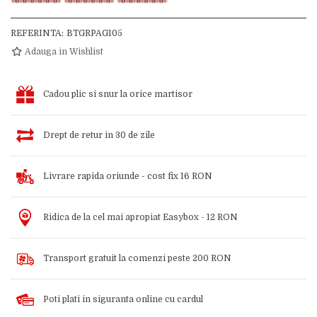
REFERINTA:
BTGRPAG105
Adauga in Wishlist
Cadou plic si snur la orice martisor
Drept de retur in 30 de zile
Livrare rapida oriunde - cost fix 16 RON
Ridica de la cel mai apropiat Easybox - 12 RON
Transport gratuit la comenzi peste 200 RON
Poti plati in siguranta online cu cardul