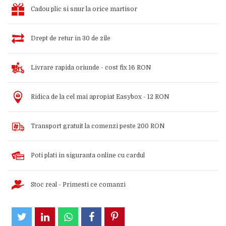
Cadou plic si snur la orice martisor
Drept de retur in 30 de zile
Livrare rapida oriunde - cost fix 16 RON
Ridica de la cel mai apropiat Easybox - 12 RON
Transport gratuit la comenzi peste 200 RON
Poti plati in siguranta online cu cardul
Stoc real - Primesti ce comanzi