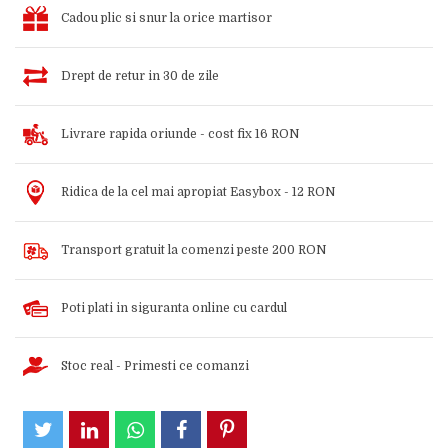
Cadou plic si snur la orice martisor
Drept de retur in 30 de zile
Livrare rapida oriunde - cost fix 16 RON
Ridica de la cel mai apropiat Easybox - 12 RON
Transport gratuit la comenzi peste 200 RON
Poti plati in siguranta online cu cardul
Stoc real - Primesti ce comanzi