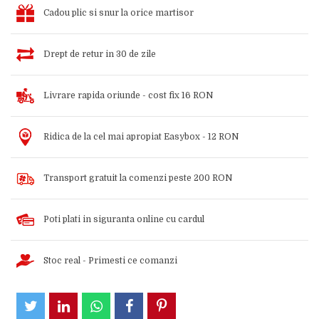
Cadou plic si snur la orice martisor
Drept de retur in 30 de zile
Livrare rapida oriunde - cost fix 16 RON
Ridica de la cel mai apropiat Easybox - 12 RON
Transport gratuit la comenzi peste 200 RON
Poti plati in siguranta online cu cardul
Stoc real - Primesti ce comanzi