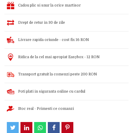
Cadou plic si snur la orice martisor
Drept de retur in 30 de zile
Livrare rapida oriunde - cost fix 16 RON
Ridica de la cel mai apropiat Easybox - 12 RON
Transport gratuit la comenzi peste 200 RON
Poti plati in siguranta online cu cardul
Stoc real - Primesti ce comanzi