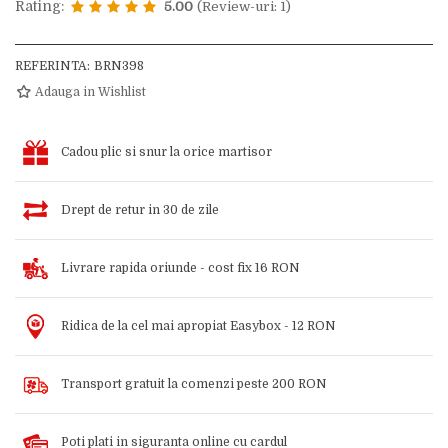
Rating:
5.00
(Review-uri: 1)
REFERINTA:
BRN398
Adauga in Wishlist
Cadou plic si snur la orice martisor
Drept de retur in 30 de zile
Livrare rapida oriunde - cost fix 16 RON
Ridica de la cel mai apropiat Easybox - 12 RON
Transport gratuit la comenzi peste 200 RON
Poti plati in siguranta online cu cardul