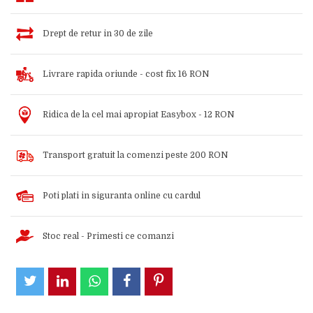
Drept de retur in 30 de zile
Livrare rapida oriunde - cost fix 16 RON
Ridica de la cel mai apropiat Easybox - 12 RON
Transport gratuit la comenzi peste 200 RON
Poti plati in siguranta online cu cardul
Stoc real - Primesti ce comanzi