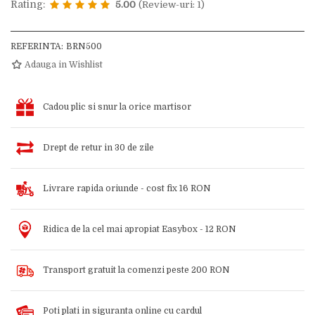
Rating:
5.00
(Review-uri: 1)
REFERINTA:
BRN500
Adauga in Wishlist
Cadou plic si snur la orice martisor
Drept de retur in 30 de zile
Livrare rapida oriunde - cost fix 16 RON
Ridica de la cel mai apropiat Easybox - 12 RON
Transport gratuit la comenzi peste 200 RON
Poti plati in siguranta online cu cardul