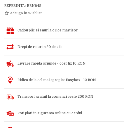
REFERINTA:
BRN649
Adauga in Wishlist
Cadou plic si snur la orice martisor
Drept de retur in 30 de zile
Livrare rapida oriunde - cost fix 16 RON
Ridica de la cel mai apropiat Easybox - 12 RON
Transport gratuit la comenzi peste 200 RON
Poti plati in siguranta online cu cardul