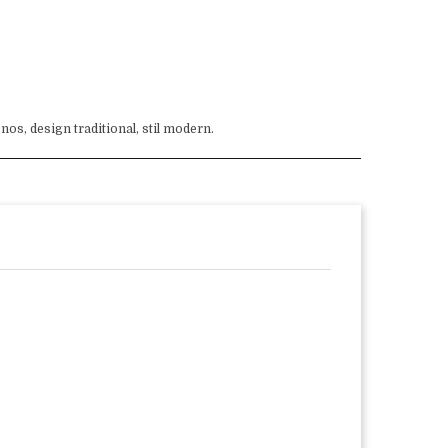
enos, design traditional, stil modern.