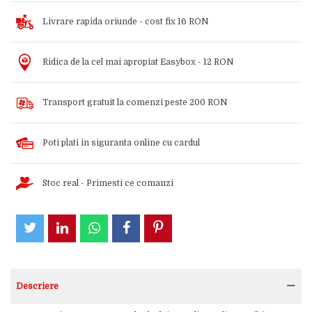
Livrare rapida oriunde - cost fix 16 RON
Ridica de la cel mai apropiat Easybox - 12 RON
Transport gratuit la comenzi peste 200 RON
Poti plati in siguranta online cu cardul
Stoc real - Primesti ce comanzi
Descriere