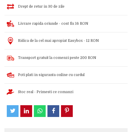
Drept de retur in 30 de zile
Livrare rapida oriunde - cost fix 16 RON
Ridica de la cel mai apropiat Easybox - 12 RON
Transport gratuit la comenzi peste 200 RON
Poti plati in siguranta online cu cardul
Stoc real - Primesti ce comanzi