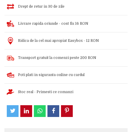
Drept de retur in 30 de zile
Livrare rapida oriunde - cost fix 16 RON
Ridica de la cel mai apropiat Easybox - 12 RON
Transport gratuit la comenzi peste 200 RON
Poti plati in siguranta online cu cardul
Stoc real - Primesti ce comanzi