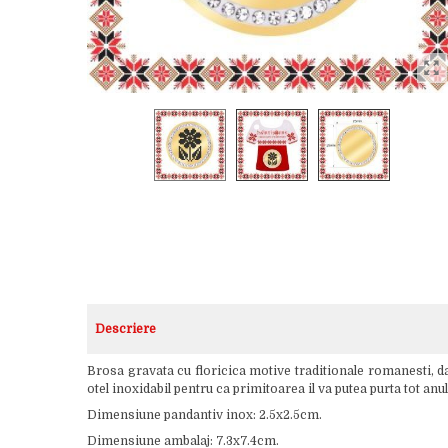
Descriere
Brosa gravata cu floricica motive traditionale romanesti, da
otel inoxidabil pentru ca primitoarea il va putea purta tot an
Dimensiune pandantiv inox: 2.5x2.5cm.
Dimensiune ambalaj: 7.3x7.4cm.