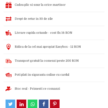
Cadou plic si snur la orice martisor
Drept de retur in 30 de zile
Livrare rapida oriunde - cost fix 16 RON
Ridica de la cel mai apropiat Easybox - 12 RON
Transport gratuit la comenzi peste 200 RON
Poti plati in siguranta online cu cardul
Stoc real - Primesti ce comanzi