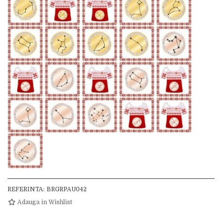
REFERINTA:
BRGRPAU042
Adauga in Wishlist