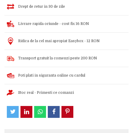
Drept de retur in 30 de zile
Livrare rapida oriunde - cost fix 16 RON
Ridica de la cel mai apropiat Easybox - 12 RON
Transport gratuit la comenzi peste 200 RON
Poti plati in siguranta online cu cardul
Stoc real - Primesti ce comanzi