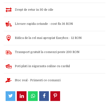
Drept de retur in 30 de zile
Livrare rapida oriunde - cost fix 16 RON
Ridica de la cel mai apropiat Easybox - 12 RON
Transport gratuit la comenzi peste 200 RON
Poti plati in siguranta online cu cardul
Stoc real - Primesti ce comanzi