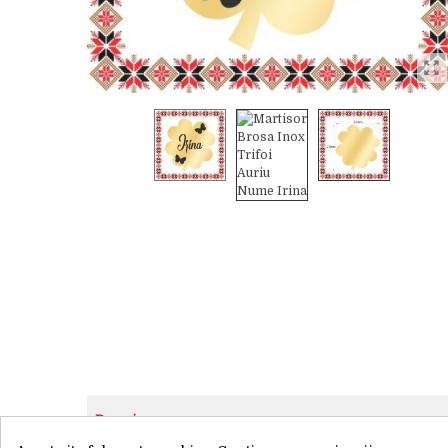
Descriere