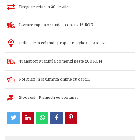
Drept de retur in 30 de zile
Livrare rapida oriunde - cost fix 16 RON
Ridica de la cel mai apropiat Easybox - 12 RON
Transport gratuit la comenzi peste 200 RON
Poti plati in siguranta online cu cardul
Stoc real - Primesti ce comanzi