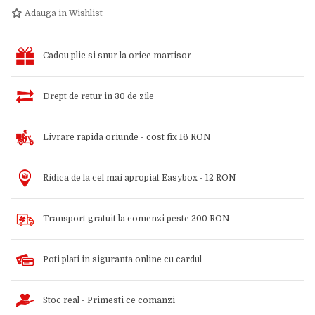
Adauga in Wishlist
Cadou plic si snur la orice martisor
Drept de retur in 30 de zile
Livrare rapida oriunde - cost fix 16 RON
Ridica de la cel mai apropiat Easybox - 12 RON
Transport gratuit la comenzi peste 200 RON
Poti plati in siguranta online cu cardul
Stoc real - Primesti ce comanzi