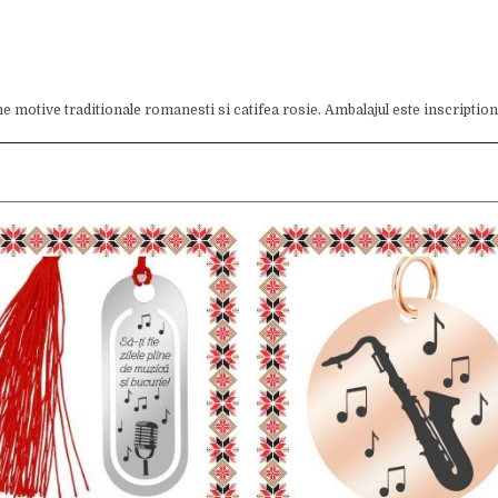
e motive traditionale romanesti si catifea rosie. Ambalajul este inscriptio